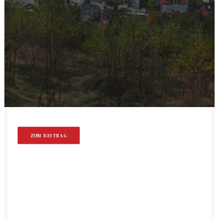
ZUM BEITRAG