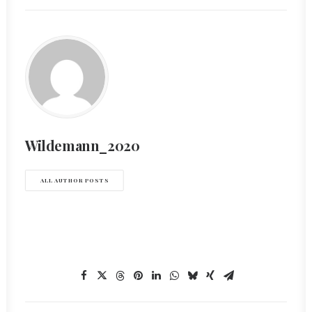
Wildemann_2020
ALL AUTHOR POSTS